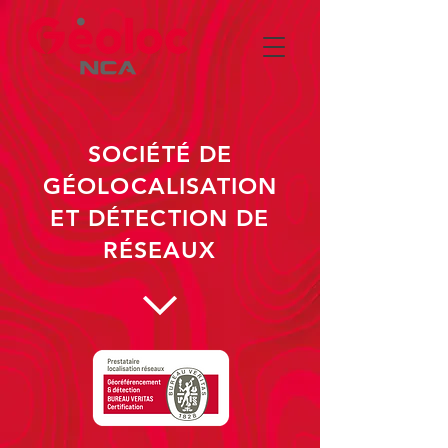
SOCIÉTÉ DE
GÉOLOCALISATION
ET DÉTECTION DE
RÉSEAUX