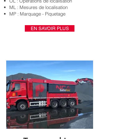
OL : Opérations de localisation
ML : Mesures de localisation
MP : Marquage - Piquetage
EN SAVOIR PLUS