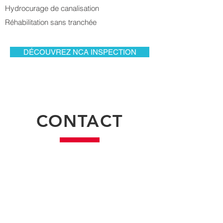
Hydrocurage de canalisation
Réhabilitation sans tranchée
DÉCOUVREZ NCA INSPECTION
CONTACT