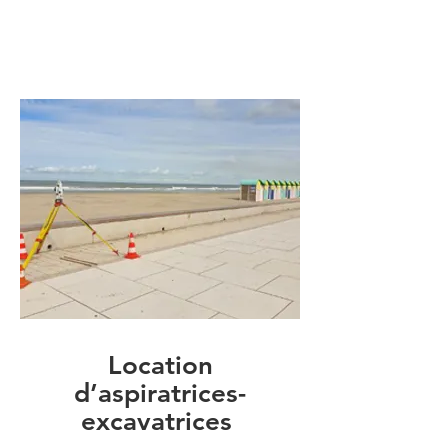
Location
d’aspiratrices-
excavatrices