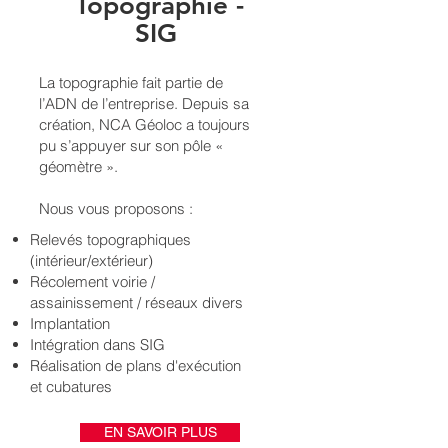
Topographie -
SIG
La topographie fait partie de
l’ADN de l’entreprise. Depuis sa
création, NCA Géoloc a toujours
pu s’appuyer sur son pôle «
géomètre ».
Nous vous proposons :
Relevés topographiques
(intérieur/extérieur)
Récolement voirie /
assainissement / réseaux divers
Implantation
Intégration dans SIG
Réalisation de plans d'exécution
et cubatures
EN SAVOIR PLUS