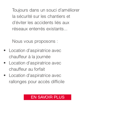
Toujours dans un souci d’améliorer
la sécurité sur les chantiers et
d’éviter les accidents liés aux
réseaux enterrés existants...
Nous vous proposons :
Location d'aspiratrice avec
chauffeur à la journée
Location d'aspiratrice avec
chauffeur au forfait
Location d'aspiratrice avec
rallonges pour accès difficile
EN SAVOIR PLUS