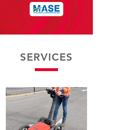
SERVICES