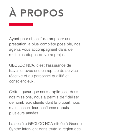
À PROPOS
Ayant pour objectif de proposer une
prestation la plus complète possible, nos
agents vous accompagnent dans de
multiples étapes de votre projet.
GEOLOC NCA, c'est l'assurance de
travailler avec une entreprise de service
réactive et du personnel qualifié et
consciencieux.
Cette rigueur que nous appliquons dans
nos missions, nous a permis de fidéliser
de nombreux clients dont la plupart nous
maintiennent leur confiance depuis
plusieurs années.
La société GEOLOC NCA située à Grande-
Synthe intervient dans toute la région des