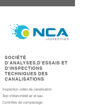
SOCIÉTÉ
D'ANALYSES,D'ESSAIS ET
D'INSPECTIONS
TECHNIQUES DES
CANALISATIONS
Inspection vidéo de canalisation
Test d’étanchéité air et eau
Contrôles de compactage