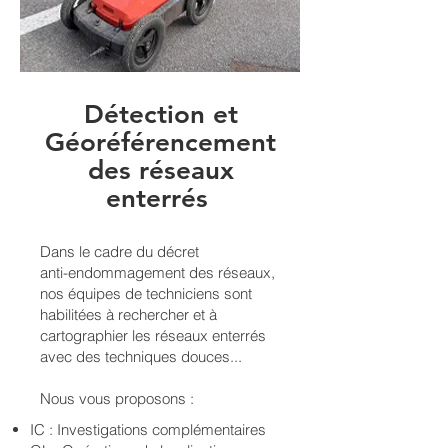
Détection et
Géoréférencement
des réseaux
enterrés
Dans le cadre du décret
anti-endommagement des réseaux,
nos équipes de techniciens sont
habilitées à rechercher et à
cartographier les réseaux enterrés
avec des techniques douces...
Nous vous proposons :
IC : Investigations complémentaires